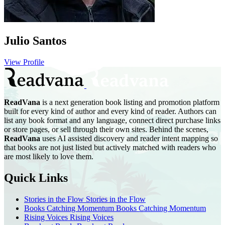
Julio Santos
View Profile
ReadVana
is a next generation book listing and promotion platform
built for every kind of author and every kind of reader. Authors can
list any book format and any language, connect direct purchase links
or store pages, or sell through their own sites. Behind the scenes,
ReadVana
uses AI assisted discovery and reader intent mapping so
that books are not just listed but actively matched with readers who
are most likely to love them.
Quick Links
Stories in the Flow
Stories in the Flow
Books Catching Momentum
Books Catching Momentum
Rising Voices
Rising Voices