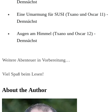
Demnächst
Eine Umarmung für SUSI (Txano und Oscar 11) -
Demnächst
Augen am Himmel (Txano und Oscar 12) -
Demnächst
Weitere Abenteuer in Vorbereitung…
Viel Spaß beim Lesen!
About the Author