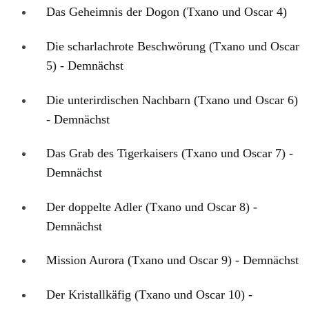
Das Geheimnis der Dogon (Txano und Oscar 4)
Die scharlachrote Beschwörung (Txano und Oscar
5) - Demnächst
Die unterirdischen Nachbarn (Txano und Oscar 6)
- Demnächst
Das Grab des Tigerkaisers (Txano und Oscar 7) -
Demnächst
Der doppelte Adler (Txano und Oscar 8) -
Demnächst
Mission Aurora (Txano und Oscar 9) - Demnächst
Der Kristallkäfig (Txano und Oscar 10) -