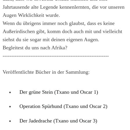
Jahrtausende alte Legende kennenlernten, die vor unseren
Augen Wirklichkeit wurde.
Wenn du übrigens immer noch glaubst, dass es keine
Außerirdischen gibt, komm doch auch mit und vielleicht
siehst du sie sogar mit deinen eigenen Augen.
Begleitest du uns nach Afrika?
-------------------------------------------------------------
Veröffentlichte Bücher in der Sammlung:
Der grüne Stein (Txano und Oscar 1)
Operation Spürhund (Txano und Oscar 2)
Der Jadedrache (Txano und Oscar 3)