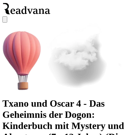
Txano und Oscar 4 - Das
Geheimnis der Dogon:
Kinderbuch mit Mystery und