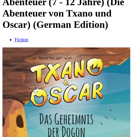
Abenteuer (7 - 12 Jahre) (Die
Abenteuer von Txano und
Oscar) (German Edition)
Fiction